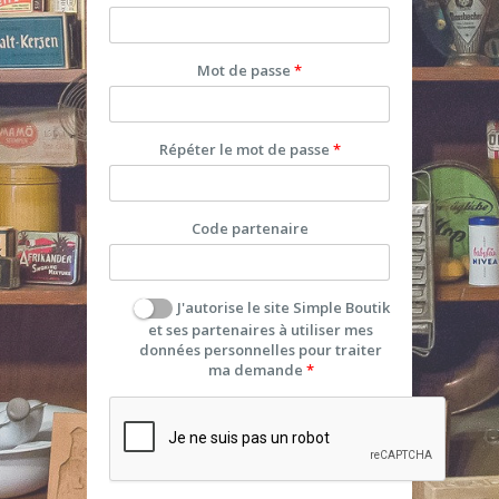
Mot de passe
Répéter le mot de passe
Code partenaire
J'autorise le site Simple Boutik
et ses partenaires à utiliser mes
données personnelles pour traiter
ma demande