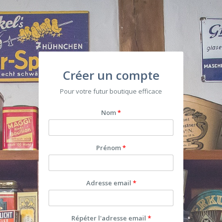
Créer un compte
Pour votre futur boutique efficace
Nom
Prénom
Adresse email
Répéter l'adresse email